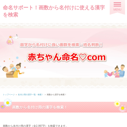
命名サポート！画数から名付けに使える漢字
MENU
を検索