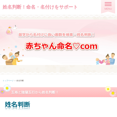
姓名判断！命名・名付けをサポート
MENU